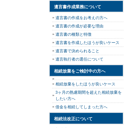
遺言書作成業務について
遺言書の作成をお考えの方へ
遺言書の作成が必要な理由
遺言書の種類と特徴
遺言書を作成したほうが良いケース
遺言書で決められること
遺言執行者の選任について
相続放棄をご検討中の方へ
相続放棄をしたほうが良いケース
3ヶ月の熟慮期間を超えた相続放棄を
したい方へ
借金を相続してしまった方へ
相続法改正について