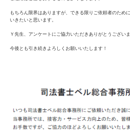
もちろん限界はありますが、できる限りご依頼者のため
いきたいと思います。
Ｙ先生、アンケートにご協力いただきありがとうござい
今後とも引き続きよろしくお願いいたします！