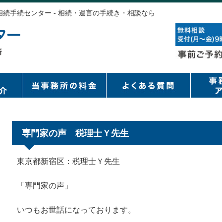
相続手続センター - 相続・遺言の手続き・相談なら
専門家の声 税理士Ｙ先生
東京都新宿区：税理士Ｙ先生
「専門家の声」
いつもお世話になっております。