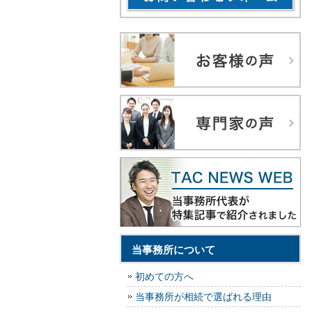
当事務所について
初めての方へ
当事務所が相続で選ばれる理由