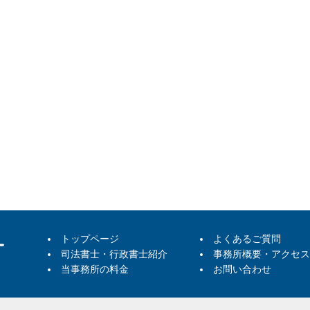
トップページ
よくあるご質問
司法書士・行政書士紹介
事務所概要・アクセス
当事務所の料金
お問い合わせ