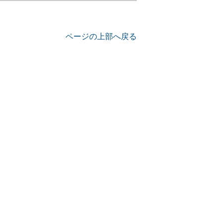
ページの上部へ戻る