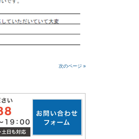
次のページ »