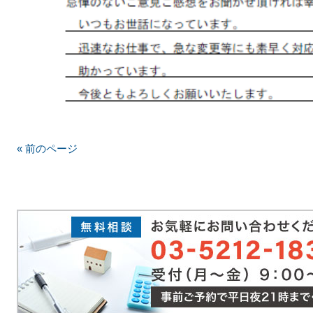
« 前のページ