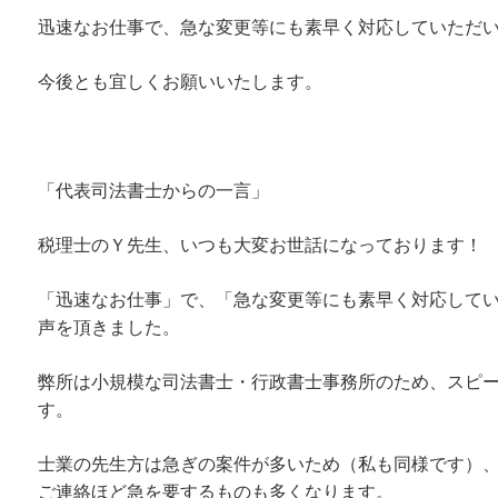
迅速なお仕事で、急な変更等にも素早く対応していただ
今後とも宜しくお願いいたします。
「代表司法書士からの一言」
税理士のＹ先生、いつも大変お世話になっております！
「迅速なお仕事」で、「急な変更等にも素早く対応して
声を頂きました。
弊所は小規模な司法書士・行政書士事務所のため、スピ
す。
士業の先生方は急ぎの案件が多いため（私も同様です）
ご連絡ほど急を要するものも多くなります。