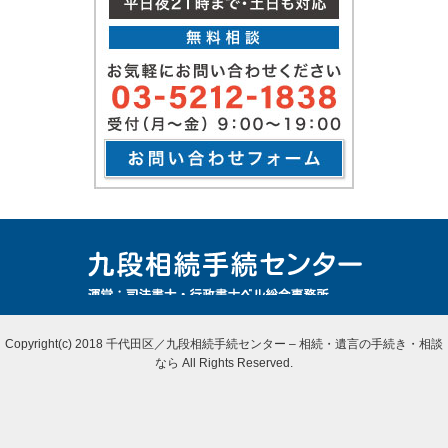
Copyright(c) 2018 千代田区／九段相続手続センター – 相続・遺言の手続き・相談
なら All Rights Reserved.