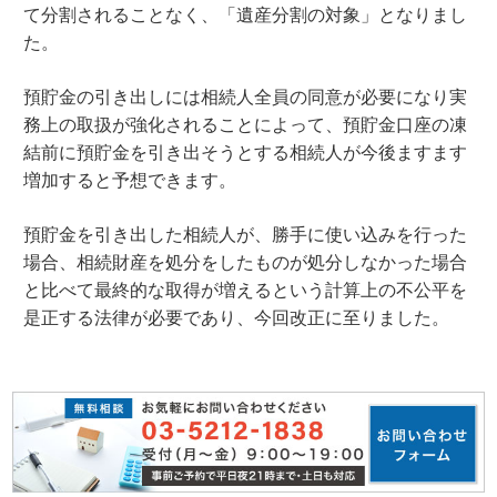
て分割されることなく、「遺産分割の対象」となりまし
た。
預貯金の引き出しには相続人全員の同意が必要になり実
務上の取扱が強化されることによって、預貯金口座の凍
結前に預貯金を引き出そうとする相続人が今後ますます
増加すると予想できます。
預貯金を引き出した相続人が、勝手に使い込みを行った
場合、相続財産を処分をしたものが処分しなかった場合
と比べて最終的な取得が増えるという計算上の不公平を
是正する法律が必要であり、今回改正に至りました。