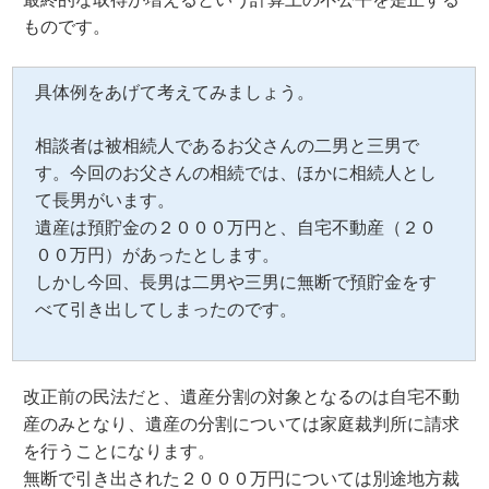
ものです。
具体例をあげて考えてみましょう。
相談者は被相続人であるお父さんの二男と三男で
す。今回のお父さんの相続では、ほかに相続人とし
て長男がいます。
遺産は預貯金の２０００万円と、自宅不動産（２０
００万円）があったとします。
しかし今回、長男は二男や三男に無断で預貯金をす
べて引き出してしまったのです。
改正前の民法だと、遺産分割の対象となるのは自宅不動
産のみとなり、遺産の分割については家庭裁判所に請求
を行うことになります。
無断で引き出された２０００万円については別途地方裁