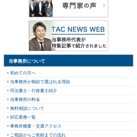
当事務所について
初めての方へ
当事務所が相続で選ばれる理由
司法書士・行政書士紹介
当事務所の料金
無料相談について
対応業務一覧
事務所概要・交通アクセス
ご相談からご依頼までの流れ