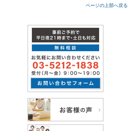
ページの上部へ戻る