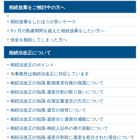
相続放棄をご検討中の方へ
相続放棄をしたほうが良いケース
3ヶ月の熟慮期間を超えた相続放棄をしたい方へ
借金を相続してしまった方へ
相続法改正について
相続法改正のポイント
当事務所は相続法改正に対応しています
相続法改正の知識-配偶者居住権の保護について
相続法改正の知識-遺産分割の取り扱いについて
相続法改正の知識-自筆証書遺言の方式について
相続法改正の知識-遺言の保管について
相続法改正の知識-遺留分と遺留分減殺について
相続法改正の知識-相続人以外の者の貢献について
相続法改正の知識-遺産分割前に遺産を処分された場合について