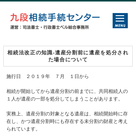
相続法改正の知識-遺産分割前に遺産を処分され
た場合について
施行日 ２０１９年 ７月 １日から
相続が開始してから遺産分割の前までに、共同相続人の
１人が遺産の一部を処分してしまうことがあります。
実務上、遺産分割の対象となる遺産は、相続開始時に存
在し、かつ遺産分割時にも存在する未分割の財産と考え
られています。