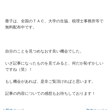
冊子は、全国のＴＡＣ、大学の生協、税理士事務所等で
無料配布中です。
自分のことを見つめなおす良い機会でした。
いざ記事になったものを見てみると、何だか恥ずかしい
ですね（笑）！
もし機会があれば、是非ご覧頂ければと思います。
記事の内容についての感想もお待ちしております！