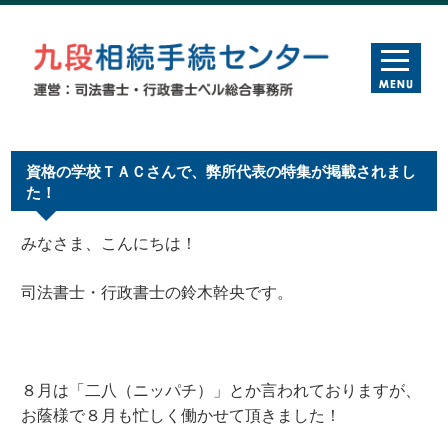
資格の学校ＴＡＣさんで、弊所代表の特集が掲載されまし
た！
みなさま、こんにちは！
司法書士・行政書士の鈴木幹央です。
８月は「二八（ニッパチ）」とか言われておりますが、
お蔭様で８月も忙しく働かせて頂きました！