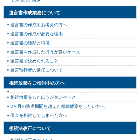
遺言書作成業務について
遺言書の作成をお考えの方へ
遺言書の作成が必要な理由
遺言書の種類と特徴
遺言書を作成したほうが良いケース
遺言書で決められること
遺言執行者の選任について
相続放棄をご検討中の方へ
相続放棄をしたほうが良いケース
3ヶ月の熟慮期間を超えた相続放棄をしたい方へ
借金を相続してしまった方へ
相続法改正について