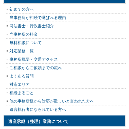
初めての方へ
当事務所が相続で選ばれる理由
司法書士・行政書士紹介
当事務所の料金
無料相談について
対応業務一覧
事務所概要・交通アクセス
ご相談からご依頼までの流れ
よくある質問
対応エリア
相続まるごと
他の事務所様から対応が難しいと言われた方へ
遺言執行者になられている方へ
遺産承継（整理）業務について