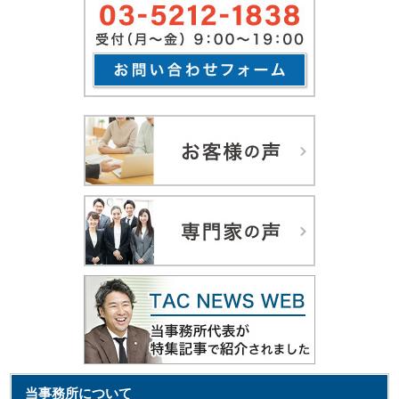
当事務所について