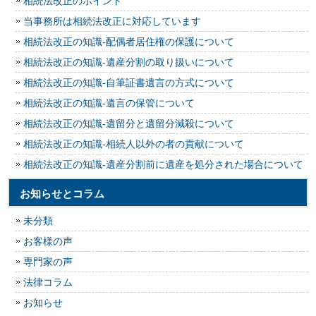
相続法改正のポイント
当事務所は相続法改正に対応しています
相続法改正の知識-配偶者居住権の保護について
相続法改正の知識-遺産分割の取り扱いについて
相続法改正の知識-自筆証書遺言の方式について
相続法改正の知識-遺言の保管について
相続法改正の知識-遺留分と遺留分減殺について
相続法改正の知識-相続人以外の者の貢献について
相続法改正の知識-遺産分割前に遺産を処分された場合について
お知らせとコラム
未分類
お客様の声
専門家の声
法律コラム
お知らせ